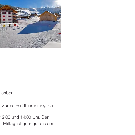
buchbar
ur zur vollen Stunde möglich
12:00 und 14:00 Uhr. Der
Mittag ist geringer als am