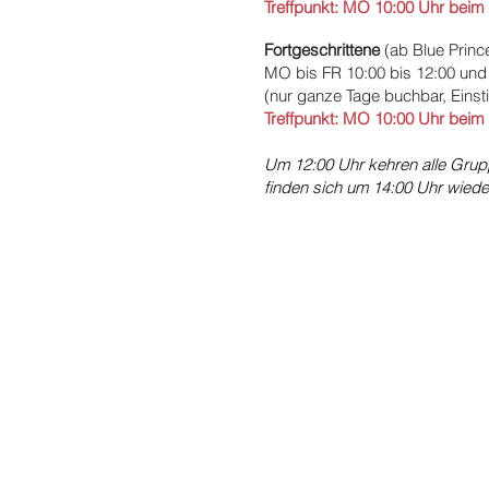
Treffpunkt: MO 10:00 Uhr beim 
Fortgeschrittene
(ab Blue Princ
MO bis FR 10:00 bis 12:00 und 
(nur ganze Tage buchbar, Eins
Treffpunkt: MO 10:00 Uhr beim
Um 12:00 Uhr kehren alle Grup
finden sich um 14:00 Uhr wieder