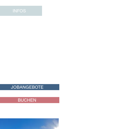
INFOS
JOBANGEBOTE
BUCHEN