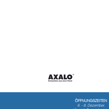
ÖFFNUNGSZEITEN
6. - 8. Dezember,